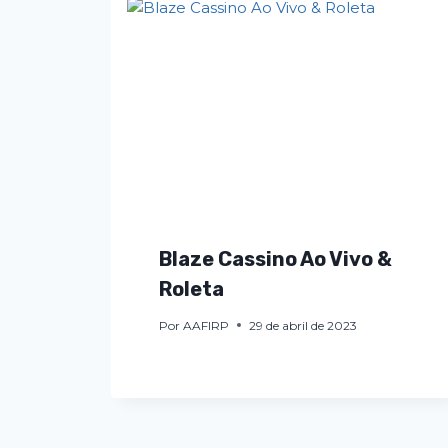
Blaze Cassino Ao Vivo &
Roleta
Por
AAFIRP
29 de abril de 2023