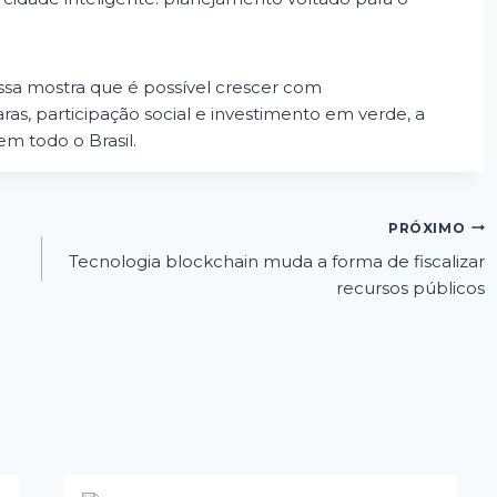
a mostra que é possível crescer com
ras, participação social e investimento em verde, a
em todo o Brasil.
PRÓXIMO
Tecnologia blockchain muda a forma de fiscalizar
recursos públicos