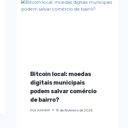
Bitcoin local: moedas
digitais municipais
podem salvar comércio
de bairro?
Por
AAFIRP
19 de fevereiro de 2026