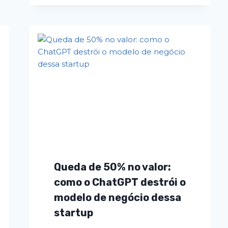
Queda de 50% no valor:
como o ChatGPT destrói o
modelo de negócio dessa
startup