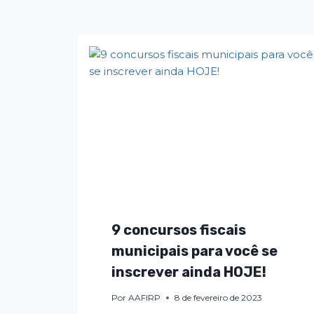
9 concursos fiscais
municipais para você se
inscrever ainda HOJE!
Por
AAFIRP
8 de fevereiro de 2023