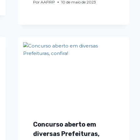
Por
AAFIRP
10 de maio de 2023
Concurso aberto em
diversas Prefeituras,