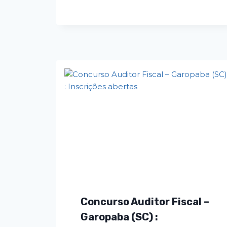
Concurso Auditor Fiscal –
Garopaba (SC) :