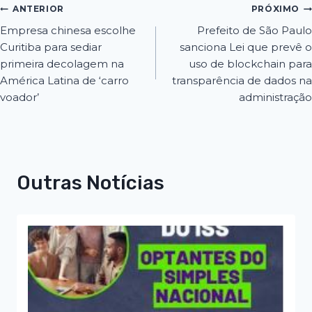
ANTERIOR
PRÓXIMO
Empresa chinesa escolhe
Prefeito de São Paulo
Curitiba para sediar
sanciona Lei que prevê o
primeira decolagem na
uso de blockchain para
América Latina de ‘carro
transparência de dados na
voador’
administração
Outras Notícias