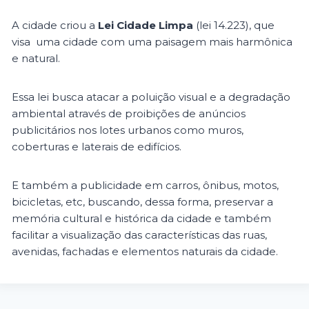
A cidade criou a
Lei Cidade Limpa
(lei 14.223), que
visa uma cidade com uma paisagem mais harmônica
e natural.
Essa lei busca atacar a poluição visual e a degradação
ambiental através de proibições de anúncios
publicitários nos lotes urbanos como muros,
coberturas e laterais de edifícios.
E também a publicidade em carros, ônibus, motos,
bicicletas, etc, buscando, dessa forma, preservar a
memória cultural e histórica da cidade e também
facilitar a visualização das características das ruas,
avenidas, fachadas e elementos naturais da cidade.