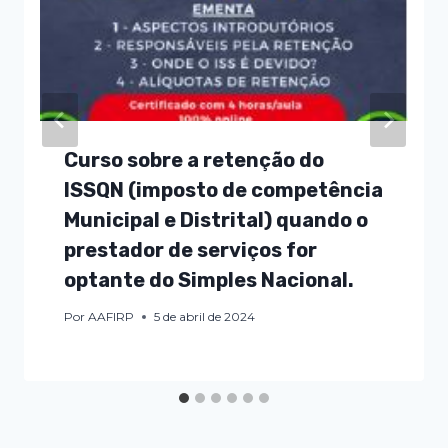
Curso sobre a retenção do
ISSQN (imposto de competência
Municipal e Distrital) quando o
prestador de serviços for
optante do Simples Nacional.
Por
AAFIRP
5 de abril de 2024