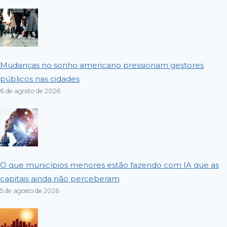
Mudanças no sonho americano pressionam gestores
públicos nas cidades
6 de agosto de 2026
O que municípios menores estão fazendo com IA que as
capitais ainda não perceberam
5 de agosto de 2026