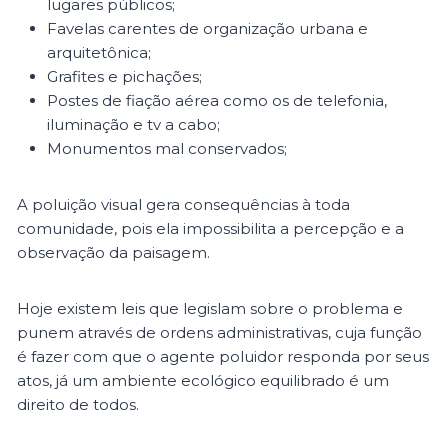
lugares públicos;
Favelas carentes de organização urbana e
arquitetônica;
Grafites e pichações;
Postes de fiação aérea como os de telefonia,
iluminação e tv a cabo;
Monumentos mal conservados;
A poluição visual gera consequências à toda
comunidade, pois ela impossibilita a percepção e a
observação da paisagem.
Hoje existem leis que legislam sobre o problema e
punem através de ordens administrativas, cuja função
é fazer com que o agente poluidor responda por seus
atos, já um ambiente ecológico equilibrado é um
direito de todos.