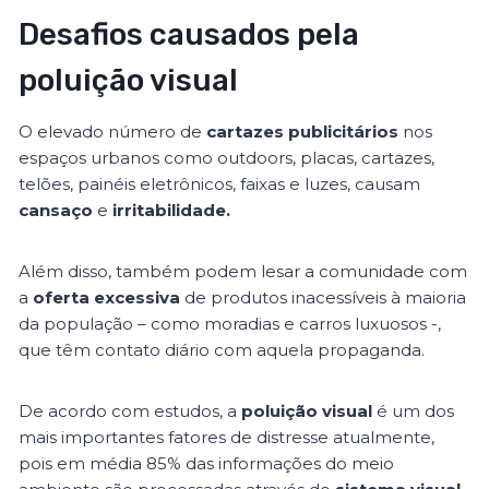
Desafios causados pela
poluição visual
O elevado número de
cartazes publicitários
nos
espaços urbanos como outdoors, placas, cartazes,
telões, painéis eletrônicos, faixas e luzes, causam
cansaço
e
irritabilidade.
Além disso, também podem lesar a comunidade com
a
oferta excessiva
de produtos inacessíveis à maioria
da população – como moradias e carros luxuosos -,
que têm contato diário com aquela propaganda.
De acordo com estudos, a
poluição visual
é um dos
mais importantes fatores de distresse atualmente,
pois em média 85% das informações do meio