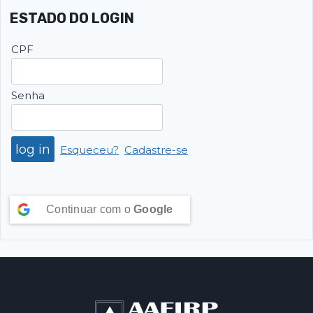
ESTADO DO LOGIN
CPF
Senha
Esqueceu?
Cadastre-se
Continuar com o
Google