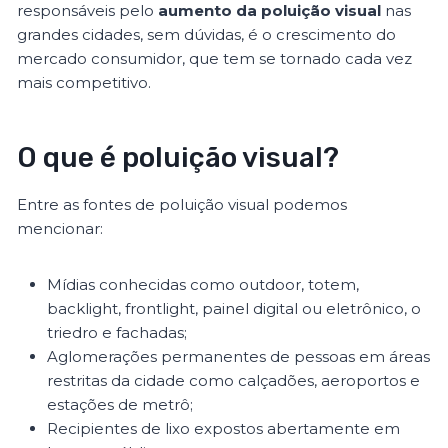
responsáveis pelo
aumento da poluição visual
nas
grandes cidades, sem dúvidas, é o crescimento do
mercado consumidor, que tem se tornado cada vez
mais competitivo.
O que é poluição visual?
Entre as fontes de poluição visual podemos
mencionar:
Mídias conhecidas como outdoor, totem,
backlight, frontlight, painel digital ou eletrônico, o
triedro e fachadas;
Aglomerações permanentes de pessoas em áreas
restritas da cidade como calçadões, aeroportos e
estações de metrô;
Recipientes de lixo expostos abertamente em