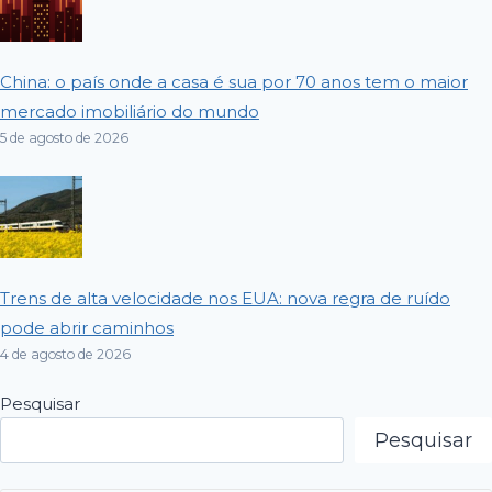
China: o país onde a casa é sua por 70 anos tem o maior
mercado imobiliário do mundo
5 de agosto de 2026
Trens de alta velocidade nos EUA: nova regra de ruído
pode abrir caminhos
4 de agosto de 2026
Pesquisar
Pesquisar