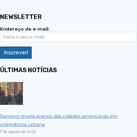
NEWSLETTER
Endereço de e-mail:
ÚLTIMAS NOTÍCIAS
Ranking revela avanço das cidades americanas em
inteligência urbana
7 de agosto de 2026