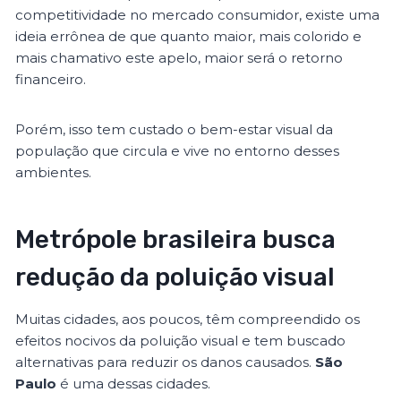
competitividade no mercado consumidor, existe uma
ideia errônea de que quanto maior, mais colorido e
mais chamativo este apelo, maior será o retorno
financeiro.
Porém, isso tem custado o bem-estar visual da
população que circula e vive no entorno desses
ambientes.
Metrópole brasileira busca
redução da poluição visual
Muitas cidades, aos poucos, têm compreendido os
efeitos nocivos da poluição visual e tem buscado
alternativas para reduzir os danos causados.
São
Paulo
é uma dessas cidades.