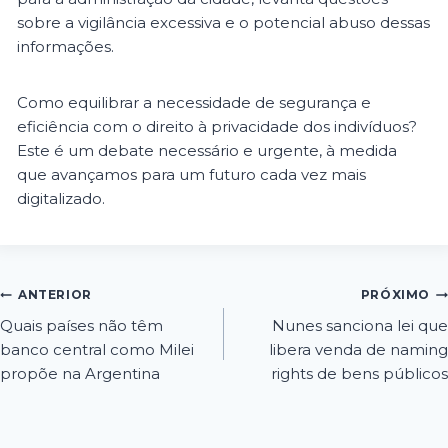
sobre a vigilância excessiva e o potencial abuso dessas
informações.
Como equilibrar a necessidade de segurança e
eficiência com o direito à privacidade dos indivíduos?
Este é um debate necessário e urgente, à medida
que avançamos para um futuro cada vez mais
digitalizado.
ANTERIOR
PRÓXIMO
Quais países não têm
Nunes sanciona lei que
banco central como Milei
libera venda de naming
propõe na Argentina
rights de bens públicos