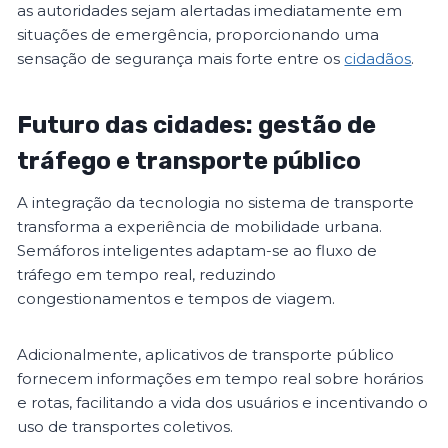
as autoridades sejam alertadas imediatamente em
situações de emergência, proporcionando uma
sensação de segurança mais forte entre os
cidadãos
.
Futuro das cidades: gestão de
tráfego e transporte público
A integração da tecnologia no sistema de transporte
transforma a experiência de mobilidade urbana.
Semáforos inteligentes adaptam-se ao fluxo de
tráfego em tempo real, reduzindo
congestionamentos e tempos de viagem.
Adicionalmente, aplicativos de transporte público
fornecem informações em tempo real sobre horários
e rotas, facilitando a vida dos usuários e incentivando o
uso de transportes coletivos.