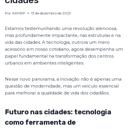
cidades
Por
AAFIRP
13 de dezembro de 2023
Estamos testemunhando uma revolução silenciosa,
mas profundamente impactante, nas estruturas e na
vida das cidades. A tecnologia, outrora um mero
acessório em nosso cotidiano, agora desempenha um
papel fundamental na transformação dos centros
urbanos em ambientes inteligentes.
Nesse novo panorama, a inovação não é apenas uma
questão de modernidade, mas um veículo essencial
para melhorar a qualidade de vida dos cidadãos.
Futuro nas cidades: tecnologia
como ferramenta de