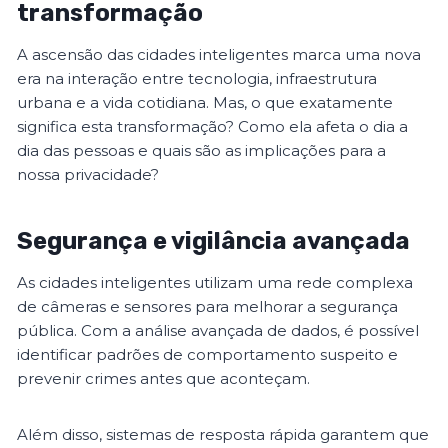
transformação
A ascensão das cidades inteligentes marca uma nova
era na interação entre tecnologia, infraestrutura
urbana e a vida cotidiana. Mas, o que exatamente
significa esta transformação? Como ela afeta o dia a
dia das pessoas e quais são as implicações para a
nossa privacidade?
Segurança e vigilância avançada
As cidades inteligentes utilizam uma rede complexa
de câmeras e sensores para melhorar a segurança
pública. Com a análise avançada de dados, é possível
identificar padrões de comportamento suspeito e
prevenir crimes antes que aconteçam.
Além disso, sistemas de resposta rápida garantem que