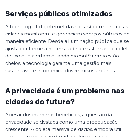
Serviços públicos otimizados
A tecnologia IoT (Internet das Coisas) permite que as
cidades monitorem e gerenciem serviços públicos de
maneira eficiente. Desde a iluminação pública que se
ajusta conforme a necessidade até sistemas de coleta
de lixo que alertam quando os contêineres estão
cheios, a tecnologia garante uma gestão mais
sustentável e econômica dos recursos urbanos.
A privacidade é um problema nas
cidades do futuro?
Apesar dos inúmeros benefícios, a questão da
privacidade se destaca como uma preocupação
crescente. A coleta massiva de dados, embora útil
para a administração da cidade, levanta questões