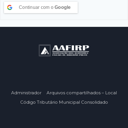
Continuar com o
Google
Administrador
Arquivos compartilhados – Local
Código Tributário Municipal Consolidado