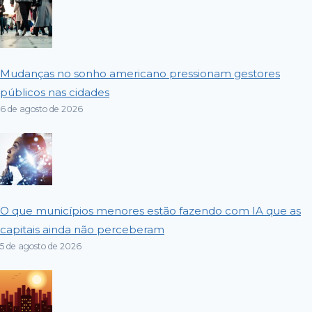
Mudanças no sonho americano pressionam gestores
públicos nas cidades
6 de agosto de 2026
O que municípios menores estão fazendo com IA que as
capitais ainda não perceberam
5 de agosto de 2026