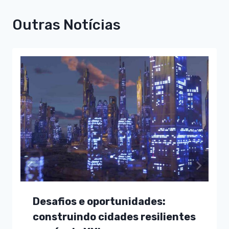
Outras Notícias
Desafios e oportunidades:
construindo cidades resilientes