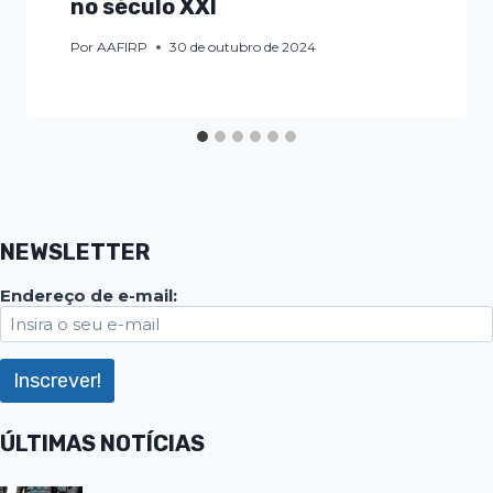
no século XXI
Por
AAFIRP
30 de outubro de 2024
NEWSLETTER
Endereço de e-mail:
ÚLTIMAS NOTÍCIAS