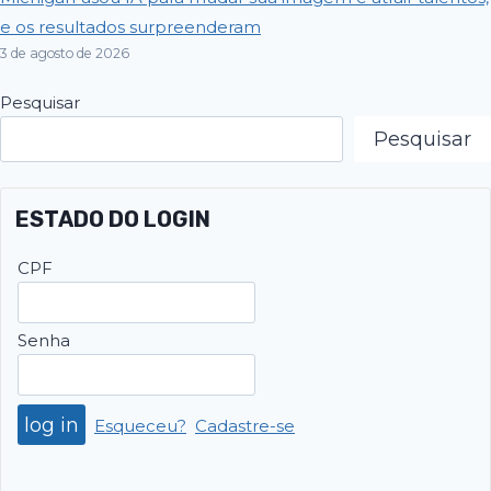
e os resultados surpreenderam
3 de agosto de 2026
Pesquisar
Pesquisar
ESTADO DO LOGIN
CPF
Senha
Esqueceu?
Cadastre-se