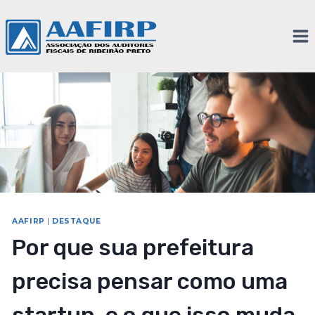
AAFIRP
|
DESTAQUE
Por que sua prefeitura
precisa pensar como uma