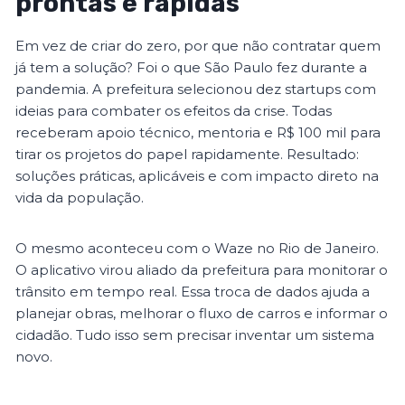
prontas e rápidas
Em vez de criar do zero, por que não contratar quem
já tem a solução? Foi o que São Paulo fez durante a
pandemia. A prefeitura selecionou dez startups com
ideias para combater os efeitos da crise. Todas
receberam apoio técnico, mentoria e R$ 100 mil para
tirar os projetos do papel rapidamente. Resultado:
soluções práticas, aplicáveis e com impacto direto na
vida da população.
O mesmo aconteceu com o Waze no Rio de Janeiro.
O aplicativo virou aliado da prefeitura para monitorar o
trânsito em tempo real. Essa troca de dados ajuda a
planejar obras, melhorar o fluxo de carros e informar o
cidadão. Tudo isso sem precisar inventar um sistema
novo.