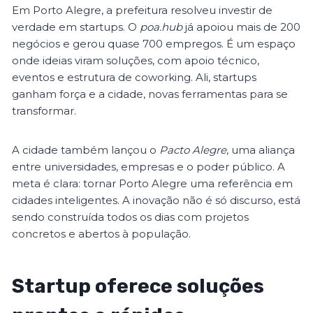
Em Porto Alegre, a prefeitura resolveu investir de
verdade em startups. O
poa.hub
já apoiou mais de 200
negócios e gerou quase 700 empregos. É um espaço
onde ideias viram soluções, com apoio técnico,
eventos e estrutura de coworking. Ali, startups
ganham força e a cidade, novas ferramentas para se
transformar.
A cidade também lançou o
Pacto Alegre
, uma aliança
entre universidades, empresas e o poder público. A
meta é clara: tornar Porto Alegre uma referência em
cidades inteligentes. A inovação não é só discurso, está
sendo construída todos os dias com projetos
concretos e abertos à população.
Startup oferece soluções