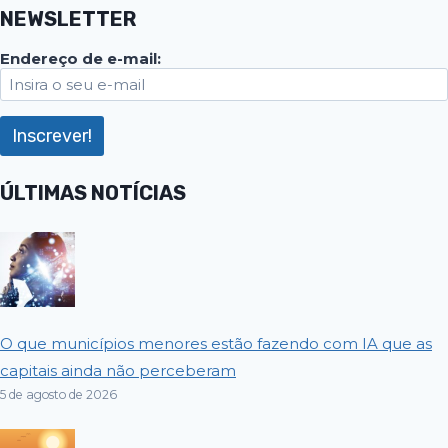
NEWSLETTER
Endereço de e-mail:
ÚLTIMAS NOTÍCIAS
O que municípios menores estão fazendo com IA que as
capitais ainda não perceberam
5 de agosto de 2026