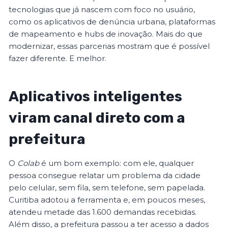
tecnologias que já nascem com foco no usuário,
como os aplicativos de denúncia urbana, plataformas
de mapeamento e hubs de inovação. Mais do que
modernizar, essas parcerias mostram que é possível
fazer diferente. E melhor.
Aplicativos inteligentes
viram canal direto com a
prefeitura
O
Colab
é um bom exemplo: com ele, qualquer
pessoa consegue relatar um problema da cidade
pelo celular, sem fila, sem telefone, sem papelada.
Curitiba adotou a ferramenta e, em poucos meses,
atendeu metade das 1.600 demandas recebidas.
Além disso, a prefeitura passou a ter acesso a dados