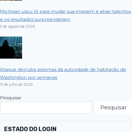
Michigan usou IA para mudar sua imagem e atrair talentos,
e os resultados surpreenderam
3 de agosto de 2026
Ataque derruba sistemas da autoridade de habitação de
Washington por semanas
31 de julho de 2026
Pesquisar
Pesquisar
ESTADO DO LOGIN