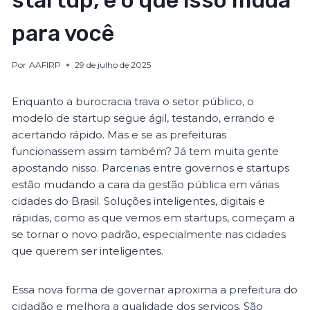
startup, e o que isso muda
para você
Por
AAFIRP
29 de julho de 2025
Enquanto a burocracia trava o setor público, o
modelo de startup segue ágil, testando, errando e
acertando rápido. Mas e se as prefeituras
funcionassem assim também? Já tem muita gente
apostando nisso. Parcerias entre governos e startups
estão mudando a cara da gestão pública em várias
cidades do Brasil. Soluções inteligentes, digitais e
rápidas, como as que vemos em startups, começam a
se tornar o novo padrão, especialmente nas cidades
que querem ser inteligentes.
Essa nova forma de governar aproxima a prefeitura do
cidadão e melhora a qualidade dos serviços. São