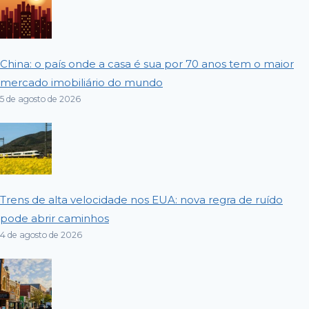
China: o país onde a casa é sua por 70 anos tem o maior
mercado imobiliário do mundo
5 de agosto de 2026
Trens de alta velocidade nos EUA: nova regra de ruído
pode abrir caminhos
4 de agosto de 2026