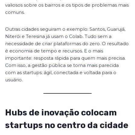
valiosos sobre os bairros e os tipos de problemas mais
comuns.
Outras cidades seguiram o exemplo: Santos, Guarujá,
Niterói e Teresina já usam o Colab. Tudo sem a
necessidade de criar plataformas do zero. O resultado
é economia de tempo e recursos. E o mais
importante: resposta rápida para quem mais precisa.
Com isso, a gestão pública se torna mais parecida
com as startups: ágil, conectada e voltada para o
usuário.
Hubs de inovação colocam
startups no centro da cidade