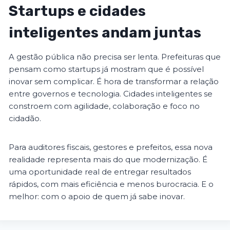
Startups e cidades
inteligentes andam juntas
A gestão pública não precisa ser lenta. Prefeituras que
pensam como startups já mostram que é possível
inovar sem complicar. É hora de transformar a relação
entre governos e tecnologia. Cidades inteligentes se
constroem com agilidade, colaboração e foco no
cidadão.
Para auditores fiscais, gestores e prefeitos, essa nova
realidade representa mais do que modernização. É
uma oportunidade real de entregar resultados
rápidos, com mais eficiência e menos burocracia. E o
melhor: com o apoio de quem já sabe inovar.