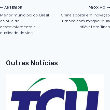
ANTERIOR
PRÓXIMO
Menor município do Brasil
China aposta em inovação
dá aula de
urbana com megacúpula
desenvolvimento e
inflável em Jinan
qualidade de vida
Outras Notícias