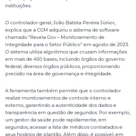
instituições.
O controlador-geral, João Batista Pereira Júnior,
explica que a CGM adquiriu o sistema de software
chamado “Revela Gov – Monitoramento de
Integridade para o Setor Público” em agosto de 2023.
O sistema utiliza algoritmos que cruzam informações
em mais de 450 bases, incluindo órgãos do governo
federal, diversos órgãos públicos, proporcionando
precisão na área de governança e integridade.
A ferramenta também permite que o controlador
realize monitoramentos de controle interno e
externo, garantindo a autenticidade dos dados e
transparência em questão de segundos. Por exemplo,
um gestor da saúde pode rapidamente, em
segundos, acessar a lista de médicos contratados e
seus horários de plantão. Além disso, é possível, em