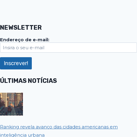
NEWSLETTER
Endereço de e-mail:
ÚLTIMAS NOTÍCIAS
Ranking revela avanço das cidades americanas em
inteligência urbana