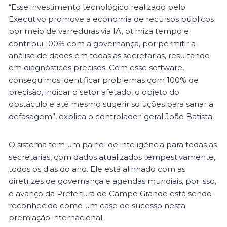
“Esse investimento tecnológico realizado pelo
Executivo promove a economia de recursos públicos
por meio de varreduras via IA, otimiza tempo e
contribui 100% com a governança, por permitir a
análise de dados em todas as secretarias, resultando
em diagnósticos precisos. Com esse software,
conseguimos identificar problemas com 100% de
precisão, indicar o setor afetado, o objeto do
obstáculo e até mesmo sugerir soluções para sanar a
defasagem”, explica o controlador-geral João Batista.
O sistema tem um painel de inteligência para todas as
secretarias, com dados atualizados tempestivamente,
todos os dias do ano. Ele está alinhado com as
diretrizes de governança e agendas mundiais, por isso,
o avanço da Prefeitura de Campo Grande está sendo
reconhecido como um case de sucesso nesta
premiação internacional.