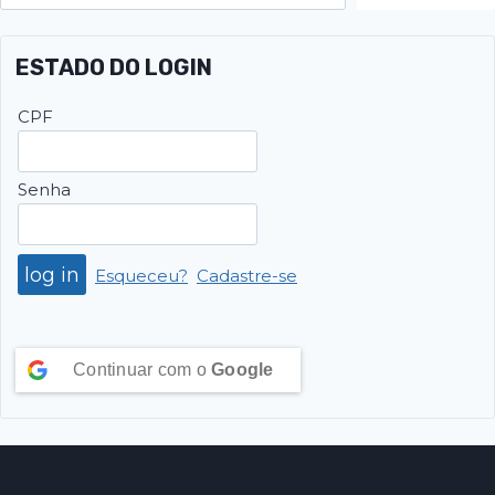
ESTADO DO LOGIN
CPF
Senha
Esqueceu?
Cadastre-se
Continuar com o
Google