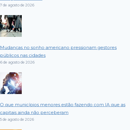
7 de agosto de 2026
Mudanças no sonho americano pressionam gestores
públicos nas cidades
6 de agosto de 2026
O que municípios menores estão fazendo com IA que as
capitais ainda não perceberam
5 de agosto de 2026