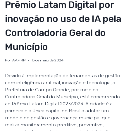
Prêmio Latam Digital por
inovação no uso de IA pela
Controladoria Geral do
Município
Por
AAFIRP
15 de maio de 2024
Devido à implementação de ferramentas de gestão
com inteligência artificial, inovação e tecnologia, a
Prefeitura de Campo Grande, por meio da
Controladoria Geral do Município, está concorrendo
ao Prêmio Latam Digital 2023/2024. A cidade é a
primeira e a única capital do Brasil a adotar um
modelo de gestão e governança municipal que
realiza monitoramento preditivo, preventivo,