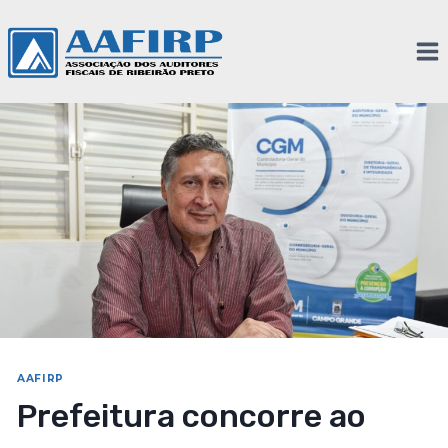
AAFIRP
Prefeitura concorre ao