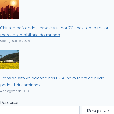
China: o país onde a casa é sua por 70 anos tem o maior
mercado imobiliário do mundo
5 de agosto de 2026
Trens de alta velocidade nos EUA: nova regra de ruído
pode abrir caminhos
4 de agosto de 2026
Pesquisar
Pesquisar