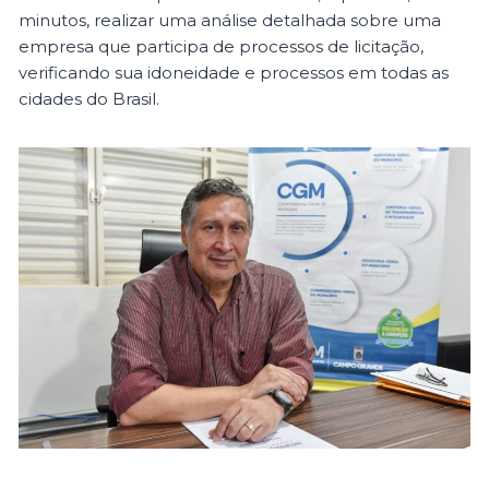
minutos, realizar uma análise detalhada sobre uma
empresa que participa de processos de licitação,
verificando sua idoneidade e processos em todas as
cidades do Brasil.