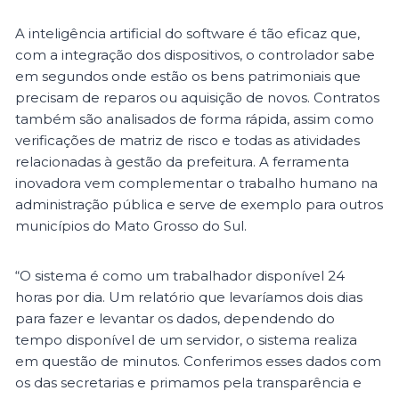
A inteligência artificial do software é tão eficaz que,
com a integração dos dispositivos, o controlador sabe
em segundos onde estão os bens patrimoniais que
precisam de reparos ou aquisição de novos. Contratos
também são analisados de forma rápida, assim como
verificações de matriz de risco e todas as atividades
relacionadas à gestão da prefeitura. A ferramenta
inovadora vem complementar o trabalho humano na
administração pública e serve de exemplo para outros
municípios do Mato Grosso do Sul.
“O sistema é como um trabalhador disponível 24
horas por dia. Um relatório que levaríamos dois dias
para fazer e levantar os dados, dependendo do
tempo disponível de um servidor, o sistema realiza
em questão de minutos. Conferimos esses dados com
os das secretarias e primamos pela transparência e