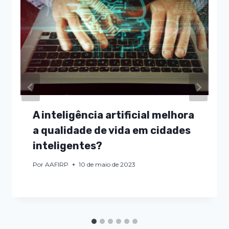
A inteligência artificial melhora
a qualidade de vida em cidades
inteligentes?
Por
AAFIRP
10 de maio de 2023