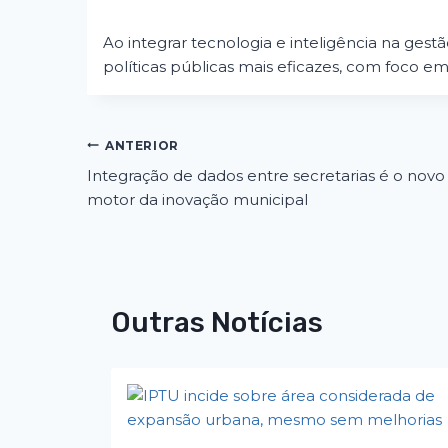
Ao integrar tecnologia e inteligência na gest
políticas públicas mais eficazes, com foco e
ANTERIOR
Integração de dados entre secretarias é o novo
motor da inovação municipal
Outras Notícias