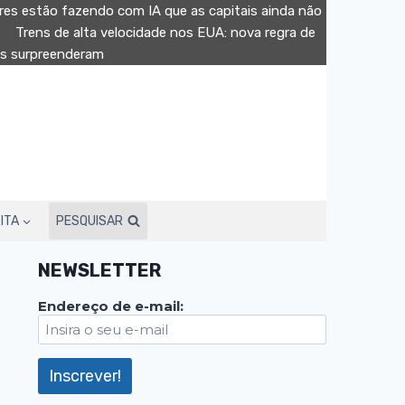
es estão fazendo com IA que as capitais ainda não
Trens de alta velocidade nos EUA: nova regra de
dos surpreenderam
ITA
PESQUISAR
NEWSLETTER
Endereço de e-mail: