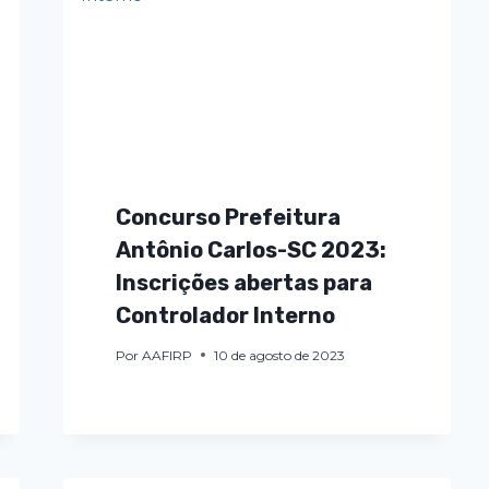
Concurso Prefeitura
Antônio Carlos-SC 2023:
Inscrições abertas para
Controlador Interno
Por
AAFIRP
10 de agosto de 2023