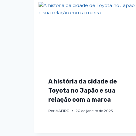
A história da cidade de
Toyota no Japão e sua
relação com a marca
Por
AAFIRP
20 de janeiro de 2023