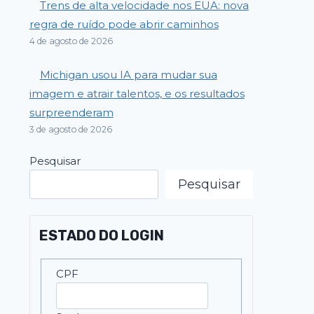
Trens de alta velocidade nos EUA: nova
regra de ruído pode abrir caminhos
4 de agosto de 2026
Michigan usou IA para mudar sua
imagem e atrair talentos, e os resultados
surpreenderam
3 de agosto de 2026
Pesquisar
Pesquisar
ESTADO DO LOGIN
CPF