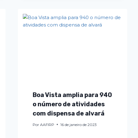
Boa Vista amplia para 940
o número de atividades
com dispensa de alvará
Por
AAFIRP
16 de janeiro de 2023