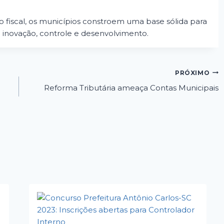
ão fiscal, os municípios constroem uma base sólida para
m inovação, controle e desenvolvimento.
PRÓXIMO
Reforma Tributária ameaça Contas Municipais