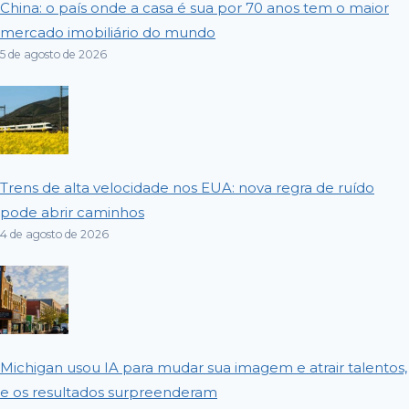
China: o país onde a casa é sua por 70 anos tem o maior
mercado imobiliário do mundo
5 de agosto de 2026
Trens de alta velocidade nos EUA: nova regra de ruído
pode abrir caminhos
4 de agosto de 2026
Michigan usou IA para mudar sua imagem e atrair talentos,
e os resultados surpreenderam