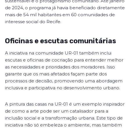
sustentável e o protagonismo comunitário. Até janeiro
de 2024, o programa já havia beneficiado diretamente
mais de 54 mil habitantes em 60 comunidades de
interesse social do Recife.
Oficinas e escutas comunitárias
A iniciativa na comunidade UR-01 também inclui
escutas e oficinas de cocriação para entender melhor
as necessidades e prioridades dos moradores. Isso
garante que os mais afetados façam parte dos
processos de decisão, promovendo uma abordagem
inclusiva e participativa no desenvolvimento urbano.
A pintura das casas na UR-01 é um exemplo inspirador
de como a arte pode ser um catalisador para a
inclusão social e a transformação urbana. Este tipo de
iniciativa não só embeleza o ambiente, mas também