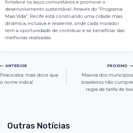
fortalece os laços comunitários e promove o
desenvolvimento sustentável. Através do “Programa
Mais Vida”, Recife está construindo uma cidade mais
dinâmica, inclusiva e resiliente, onde cada morador
tem a oportunidade de contribuir e se beneficiar das
melhorias realizadas.
ANTERIOR
PRÓXIMO
Piracicaba: mais doce que
Maioria dos municípios
o nome indica!
brasileiros não cumpre
regra de tarifa de lixo
Outras Notícias