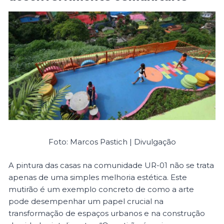
Foto: Marcos Pastich | Divulgação
A pintura das casas na comunidade UR-01 não se trata
apenas de uma simples melhoria estética. Este
mutirão é um exemplo concreto de como a arte
pode desempenhar um papel crucial na
transformação de espaços urbanos e na construção