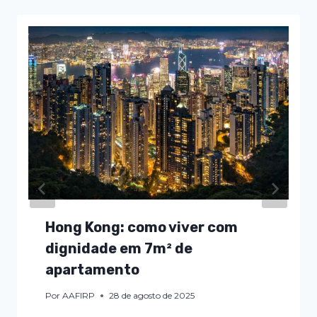
Hong Kong: como viver com
dignidade em 7m² de
apartamento
Por
AAFIRP
28 de agosto de 2025