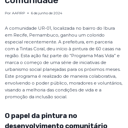
comunidade
Por
AAFIRP
6 de junho de 2024
A comunidade UR-01, localizada no bairro do Ibura
em Recife, Pernambuco, ganhou um colorido
especial recentemente. A prefeitura, em parceria
com a Tintas Coral, deu início à pintura de 60 casas na
região. Esta ação faz parte do “Programa Mais Vida” e
marca o começo de uma série de iniciativas de
urbanismo social planejadas para os próximos meses.
Este programa é realizado de maneira colaborativa,
envolvendo o poder público, moradores e voluntários,
visando a melhoria das condições de vida e a
promoção da inclusão social.
O papel da pintura no
desenvolvimento comunitário