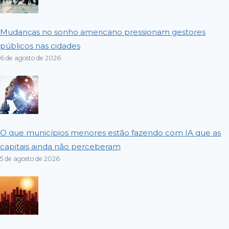
Mudanças no sonho americano pressionam gestores
públicos nas cidades
6 de agosto de 2026
O que municípios menores estão fazendo com IA que as
capitais ainda não perceberam
5 de agosto de 2026