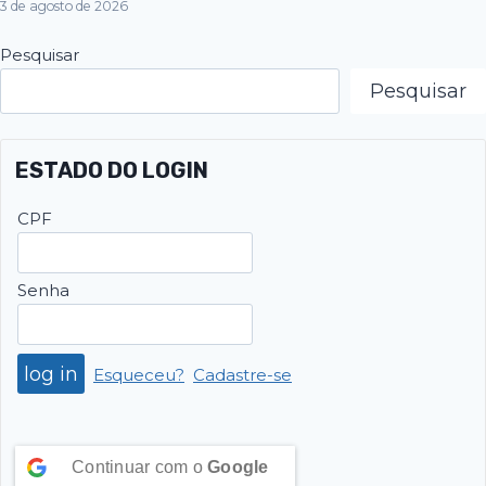
3 de agosto de 2026
Pesquisar
Pesquisar
ESTADO DO LOGIN
CPF
Senha
Esqueceu?
Cadastre-se
Continuar com o
Google