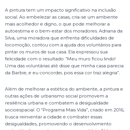
A pintura tem um impacto significativo na inclusão
social. Ao embelezar as casas, cria-se um ambiente
mais acolhedor e digno, o que pode melhorar a
autoestima e o bem-estar dos moradores. Adriana da
Silva, uma moradora que enfrenta dificuldades de
locomoção, contou com a ajuda dos voluntários para
pintar os muros de sua casa. Ela expressou sua
felicidade com o resultado: “Meu muro ficou lindo!
Uma das voluntárias até disse que minha casa parecia
da Barbie, e eu concordei, pois essa cor traz alegria”.
Além de melhorar a estética do ambiente, a pintura e
outras ações de urbanismo social promovem a
resiliência urbana e combatem a desigualdade
socioespacial. O “Programa Mais Vida”, criado em 2016,
busca reinventar a cidade e combater essas
desigualdades, promovendo o desenvolvimento