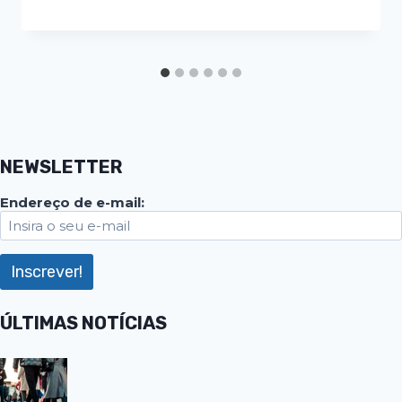
NEWSLETTER
Endereço de e-mail:
ÚLTIMAS NOTÍCIAS