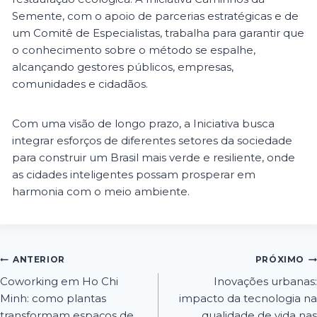
Semente, com o apoio de parcerias estratégicas e de
um Comitê de Especialistas, trabalha para garantir que
o conhecimento sobre o método se espalhe,
alcançando gestores públicos, empresas,
comunidades e cidadãos.
Com uma visão de longo prazo, a Iniciativa busca
integrar esforços de diferentes setores da sociedade
para construir um Brasil mais verde e resiliente, onde
as cidades inteligentes possam prosperar em
harmonia com o meio ambiente.
ANTERIOR
PRÓXIMO
Coworking em Ho Chi
Inovações urbanas:
Minh: como plantas
impacto da tecnologia na
transformam espaços de
qualidade de vida nas