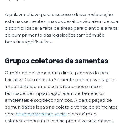
A palavra-chave para o sucesso dessa restauração
está nas sementes, mas os desafios vão além de sua
disponibilidade: a falta de áreas para plantio e a falta
de cumprimento das legislações também são
barreiras significativas.
Grupos coletores de sementes
O método de semeadura direta promovido pela
Iniciativa Caminhos da Semente oferece vantagens
importantes, como custos reduzidos e maior
facilidade de implantação, além de benefícios
ambientais e socioeconômicos. A participação de
comunidades locais na coleta e venda de sementes
gera
desenvolvimento social
e econômico,
estabelecendo uma cadeia produtiva sustentável.