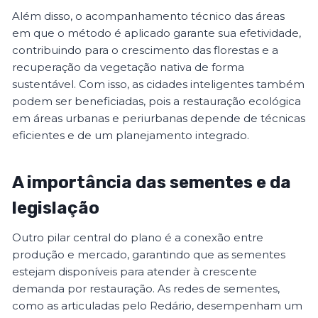
Além disso, o acompanhamento técnico das áreas
em que o método é aplicado garante sua efetividade,
contribuindo para o crescimento das florestas e a
recuperação da vegetação nativa de forma
sustentável. Com isso, as cidades inteligentes também
podem ser beneficiadas, pois a restauração ecológica
em áreas urbanas e periurbanas depende de técnicas
eficientes e de um planejamento integrado.
A importância das sementes e da
legislação
Outro pilar central do plano é a conexão entre
produção e mercado, garantindo que as sementes
estejam disponíveis para atender à crescente
demanda por restauração. As redes de sementes,
como as articuladas pelo Redário, desempenham um