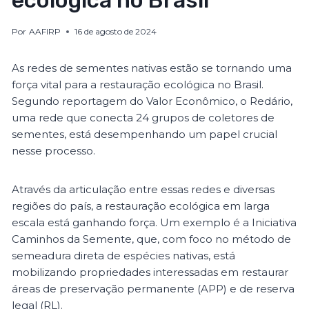
ecológica no Brasil
Por
AAFIRP
16 de agosto de 2024
As redes de sementes nativas estão se tornando uma
força vital para a restauração ecológica no Brasil.
Segundo reportagem do Valor Econômico, o Redário,
uma rede que conecta 24 grupos de coletores de
sementes, está desempenhando um papel crucial
nesse processo.
Através da articulação entre essas redes e diversas
regiões do país, a restauração ecológica em larga
escala está ganhando força. Um exemplo é a Iniciativa
Caminhos da Semente, que, com foco no método de
semeadura direta de espécies nativas, está
mobilizando propriedades interessadas em restaurar
áreas de preservação permanente (APP) e de reserva
legal (RL).