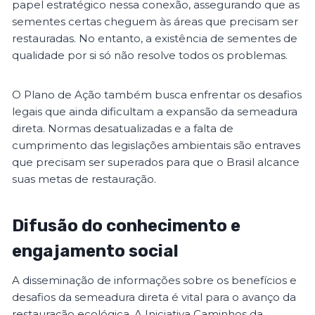
papel estratégico nessa conexão, assegurando que as
sementes certas cheguem às áreas que precisam ser
restauradas. No entanto, a existência de sementes de
qualidade por si só não resolve todos os problemas.
O Plano de Ação também busca enfrentar os desafios
legais que ainda dificultam a expansão da semeadura
direta. Normas desatualizadas e a falta de
cumprimento das legislações ambientais são entraves
que precisam ser superados para que o Brasil alcance
suas metas de restauração.
Difusão do conhecimento e
engajamento social
A disseminação de informações sobre os benefícios e
desafios da semeadura direta é vital para o avanço da
restauração ecológica. A Iniciativa Caminhos da