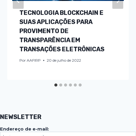
TECNOLOGIA BLOCKCHAIN E
SUAS APLICAÇÕES PARA
PROVIMENTO DE
TRANSPARÊNCIA EM
TRANSAÇÕES ELETRÔNICAS
Por
AAFIRP
20 de julho de 2022
NEWSLETTER
Endereço de e-mail: