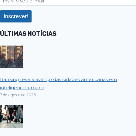
ÚLTIMAS NOTÍCIAS
Ranking revela avanço das cidades americanas em
inteligência urbana
7 de agosto de 2026