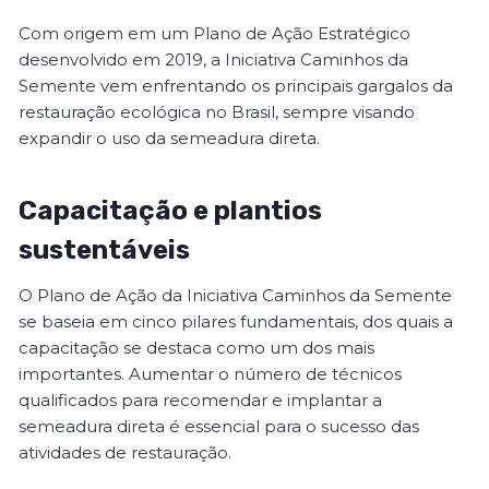
Com origem em um Plano de Ação Estratégico
desenvolvido em 2019, a Iniciativa Caminhos da
Semente vem enfrentando os principais gargalos da
restauração ecológica no Brasil, sempre visando
expandir o uso da semeadura direta.
Capacitação e plantios
sustentáveis
O Plano de Ação da Iniciativa Caminhos da Semente
se baseia em cinco pilares fundamentais, dos quais a
capacitação se destaca como um dos mais
importantes. Aumentar o número de técnicos
qualificados para recomendar e implantar a
semeadura direta é essencial para o sucesso das
atividades de restauração.