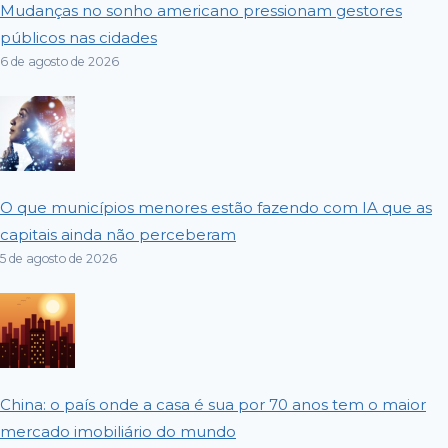
Mudanças no sonho americano pressionam gestores
públicos nas cidades
6 de agosto de 2026
O que municípios menores estão fazendo com IA que as
capitais ainda não perceberam
5 de agosto de 2026
China: o país onde a casa é sua por 70 anos tem o maior
mercado imobiliário do mundo