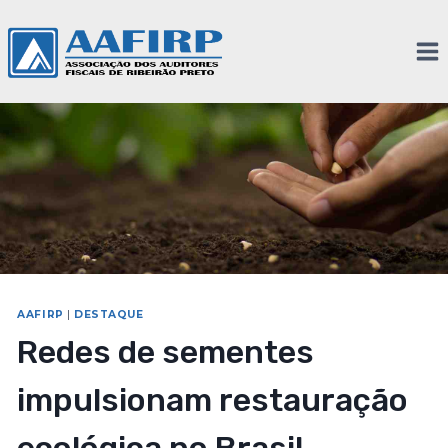
AAFIRP
|
DESTAQUE
Redes de sementes
impulsionam restauração