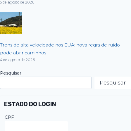
5 de agosto de 2026
Trens de alta velocidade nos EUA: nova regra de ruído
pode abrir caminhos
4 de agosto de 2026
Pesquisar
Pesquisar
ESTADO DO LOGIN
CPF