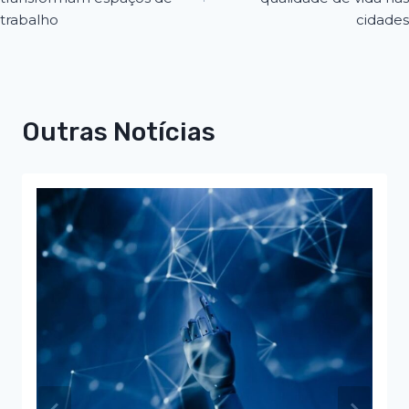
trabalho
cidades
Outras Notícias