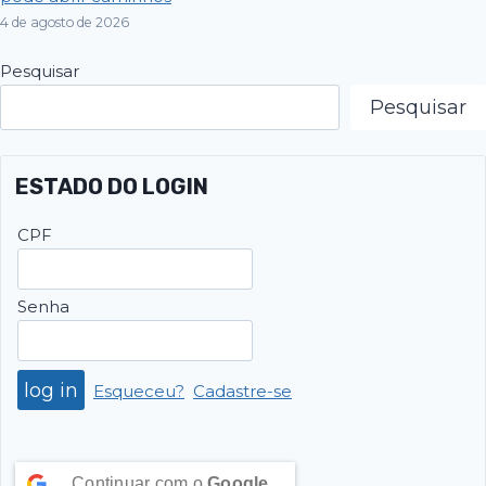
4 de agosto de 2026
Pesquisar
Pesquisar
ESTADO DO LOGIN
CPF
Senha
Esqueceu?
Cadastre-se
Continuar com o
Google