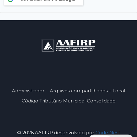
Administrador
Arquivos compartilhados – Local
Código Tributário Municipal Consolidado
© 2026 AAFIRP desenvolvido por
Code Nest