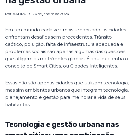
na gestão urbana
Por
AAFIRP
26 de janeiro de 2024
Em um mundo cada vez mais urbanizado, as cidades
enfrentam desafios sem precedentes. Trânsito
caótico, poluição, falta de infraestrutura adequada e
problemas sociais são apenas algumas das questões
que afligem as metrópoles globais. É aqui que entra o
conceito de Smart Cities, ou Cidades Inteligentes.
Essas não são apenas cidades que utilizam tecnologia,
mas sim ambientes urbanos que integram tecnologia,
planejamento e gestão para melhorar a vida de seus
habitantes.
Tecnologia e gestão urbana nas