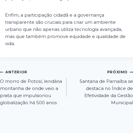
Enfim, a participação cidadã e a governança
transparente são cruciais para criar um ambiente
urbano que não apenas utiliza tecnologia avançada,
mas que também promove equidade e qualidade de
vida.
ANTERIOR
PRÓXIMO
O morro de Potosí, lendária
Santana de Parnaíba se
montanha de onde veio a
destaca no Índice de
prata que impulsionou
Efetividade da Gestão
globalização há 500 anos
Municipal