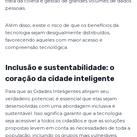
trata da coleta e gestão de grandes volumes de dados
pessoais.
Além disso, existe o risco de que os benefícios da
tecnologia sejam desigualmente distribuídos,
favorecendo aqueles com maior acesso e
compreensão tecnológica.
Inclusão e sustentabilidade: o
coração da cidade inteligente
Para que as Cidades Inteligentes atinjam seu
verdadeiro potencial, é essencial que elas sejam
desenvolvidas com uma abordagem inclusiva e
sustentável. Isso significa garantir que a tecnologia
seja acessível a todos os cidadãos e que as soluções
propostas levem em conta as necessidades de toda a
população, incluindo os grupos mais vulneráveis.