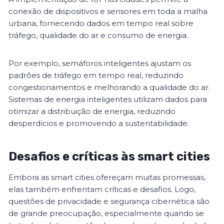
conexão de dispositivos e sensores em toda a malha
urbana, fornecendo dados em tempo real sobre
tráfego, qualidade do ar e consumo de energia.
Por exemplo, semáforos inteligentes ajustam os
padrões de tráfego em tempo real, reduzindo
congestionamentos e melhorando a qualidade do ar.
Sistemas de energia inteligentes utilizam dados para
otimizar a distribuição de energia, reduzindo
desperdícios e promovendo a sustentabilidade.
Desafios e críticas às smart cities
Embora as smart cities ofereçam muitas promessas,
elas também enfrentam críticas e desafios. Logo,
questões de privacidade e segurança cibernética são
de grande preocupação, especialmente quando se