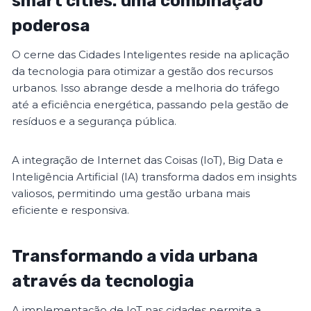
smart cities: uma combinação
poderosa
O cerne das Cidades Inteligentes reside na aplicação
da tecnologia para otimizar a gestão dos recursos
urbanos. Isso abrange desde a melhoria do tráfego
até a eficiência energética, passando pela gestão de
resíduos e a segurança pública.
A integração de Internet das Coisas (IoT), Big Data e
Inteligência Artificial (IA) transforma dados em insights
valiosos, permitindo uma gestão urbana mais
eficiente e responsiva.
Transformando a vida urbana
através da tecnologia
A implementação de IoT nas cidades permite a