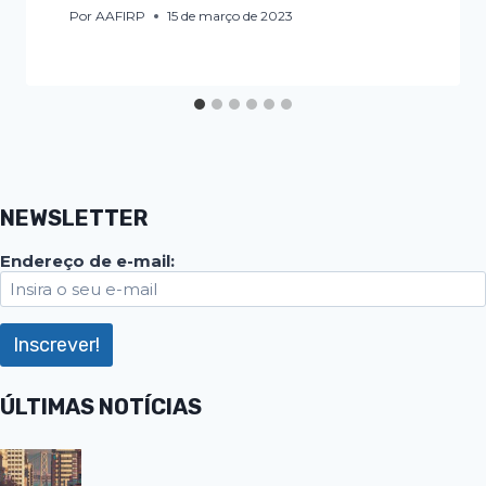
Por
AAFIRP
15 de março de 2023
NEWSLETTER
Endereço de e-mail:
ÚLTIMAS NOTÍCIAS