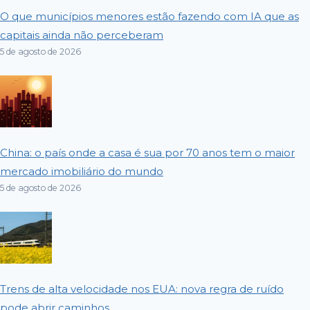
O que municípios menores estão fazendo com IA que as
capitais ainda não perceberam
5 de agosto de 2026
China: o país onde a casa é sua por 70 anos tem o maior
mercado imobiliário do mundo
5 de agosto de 2026
Trens de alta velocidade nos EUA: nova regra de ruído
pode abrir caminhos