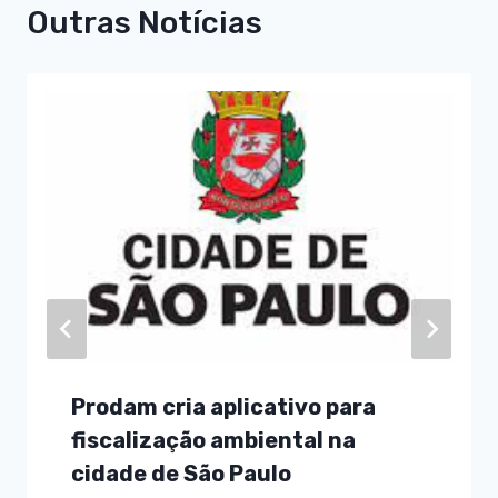
Outras Notícias
Prodam cria aplicativo para
fiscalização ambiental na
cidade de São Paulo