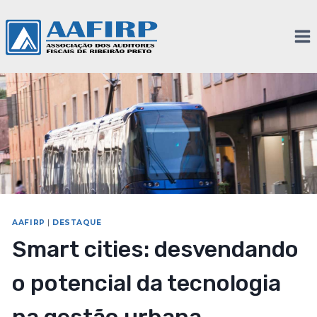
AAFIRP
|
DESTAQUE
Smart cities: desvendando
o potencial da tecnologia