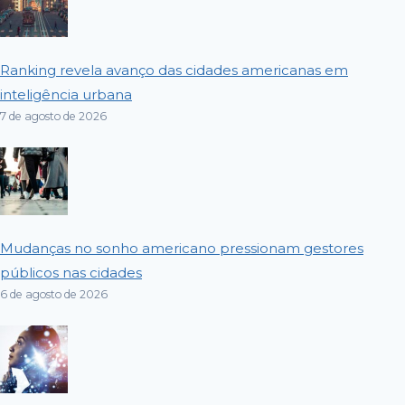
Ranking revela avanço das cidades americanas em
inteligência urbana
7 de agosto de 2026
Mudanças no sonho americano pressionam gestores
públicos nas cidades
6 de agosto de 2026