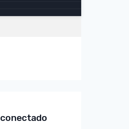
o conectado