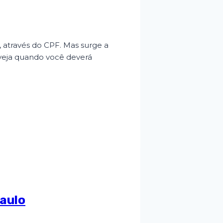
, através do CPF. Mas surge a
e veja quando você deverá
Paulo