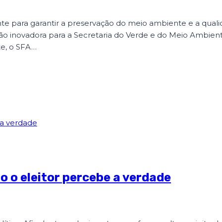
te para garantir a preservação do meio ambiente e a quali
o inovadora para a Secretaria do Verde e do Meio Ambien
te, o SFA…
 o eleitor percebe a verdade