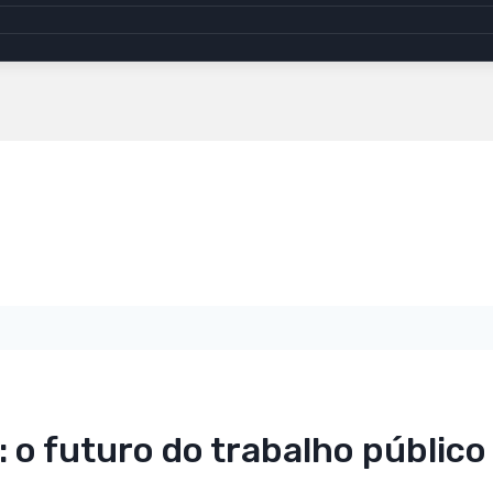
o: o futuro do trabalho públic