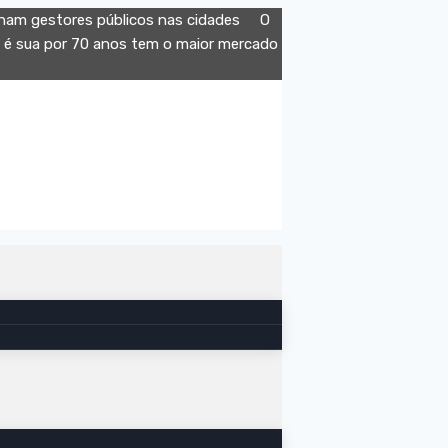
am gestores públicos nas cidades
O
a é sua por 70 anos tem o maior mercado