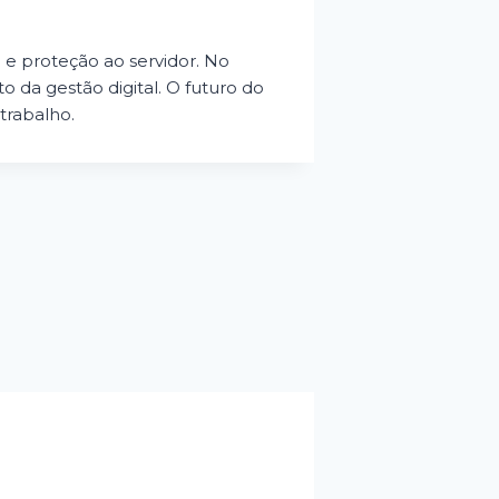
 e proteção ao servidor. No
o da gestão digital. O futuro do
trabalho.