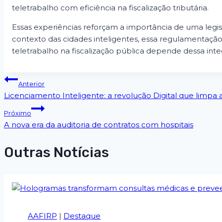
teletrabalho com eficiência na fiscalização tributária.
Essas experiências reforçam a importância de uma legisl
contexto das cidades inteligentes, essa regulamentação 
teletrabalho na fiscalização pública depende dessa inte
Anterior
Licenciamento Inteligente: a revolução Digital que limpa 
Próximo
A nova era da auditoria de contratos com hospitais
Outras Notícias
AAFIRP
|
Destaque