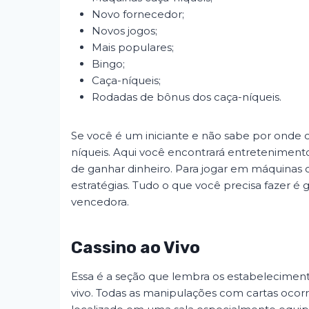
Novo fornecedor;
Novos jogos;
Mais populares;
Bingo;
Caça-níqueis;
Rodadas de bônus dos caça-níqueis.
Se você é um iniciante e não sabe por ond
níqueis. Aqui você encontrará entretenimen
de ganhar dinheiro. Para jogar em máquinas c
estratégias. Tudo o que você precisa fazer é
vencedora.
Cassino ao Vivo
Essa é a seção que lembra os estabelecimento
vivo. Todas as manipulações com cartas ocorr