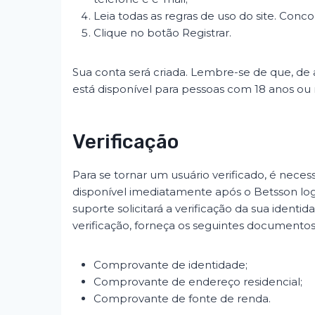
Leia todas as regras de uso do site. Conc
Clique no botão Registrar.
Sua conta será criada. Lembre-se de que, de ac
está disponível para pessoas com 18 anos ou 
Verificação
Para se tornar um usuário verificado, é necess
disponível imediatamente após o Betsson lo
suporte solicitará a verificação da sua ident
verificação, forneça os seguintes documentos
Comprovante de identidade;
Comprovante de endereço residencial;
Comprovante de fonte de renda.