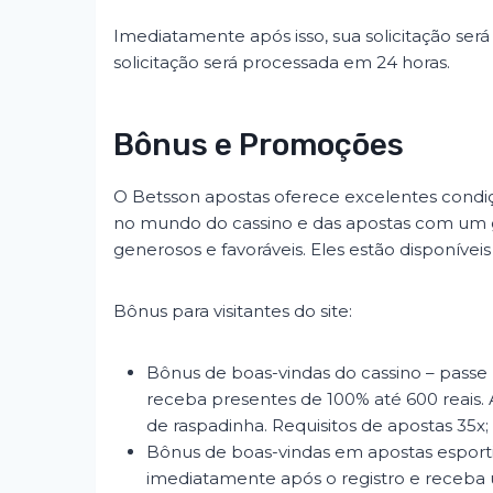
Imediatamente após isso, sua solicitação se
solicitação será processada em 24 horas.
Bônus e Promoções
O Betsson apostas oferece excelentes condiçõ
no mundo do cassino e das apostas com um ga
generosos e favoráveis. Eles estão disponívei
Bônus para visitantes do site:
Bônus de boas-vindas do cassino – passe
receba presentes de 100% até 600 reais. 
de raspadinha. Requisitos de apostas 35x;
Bônus de boas-vindas em apostas esporti
imediatamente após o registro e receba 