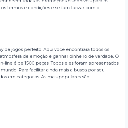
a conhecer todas as promoções disponíveis para os
 os termos e condições e se familiarizar com o
 de jogos perfeito. Aqui você encontrará todos os
a atmosfera de emoção e ganhar dinheiro de verdade. O
n-line é de 1500 peças. Todos eles foram apresentados
mundo. Para facilitar ainda mais a busca por seu
idos em categorias. As mais populares são: