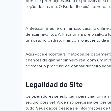
bônus e promoções estão disponíveis para os 
seção de cassino. O Budet lhe dirá como passa
A Betsson Brasil é um famoso cassino online 
de azar favoritos. A Plataforma prelo salvou 
um cassino padrão, mas com o advento da int
Aqui você encontrará métodos de pagamento 
chances de ganhar dinheiro real com um inv
começar o processo de ganhar dinheiro ag
Legalidad do Site
Os operadores se esforçam para criar um ambie
seguro possível. Você não precisará perder t
tudo. Seus dados pessoais e informações de