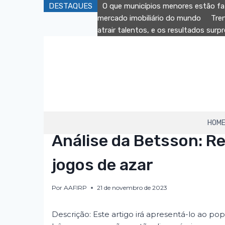
DESTAQUES
O que municípios menores estão fa
mercado imobiliário do mundo
Tre
atrair talentos, e os resultados sur
HOM
AAFIRP
Análise da Betsson: Re
jogos de azar
Por
AAFIRP
21 de novembro de 2023
Descrição: Este artigo irá apresentá-lo ao po