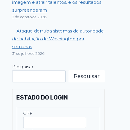
imagem e atrair talentos, e os resultados
surpreenderam
3 de agosto de 2026
Ataque derruba sistemas da autoridade
de habitação de Washington por
semanas
31 de julho de 2026
Pesquisar
Pesquisar
ESTADO DO LOGIN
CPF