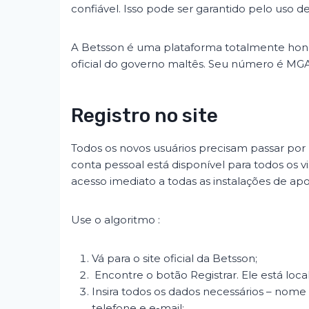
confiável. Isso pode ser garantido pelo uso 
A Betsson é uma plataforma totalmente honest
oficial do governo maltês. Seu número é MG
Registro no site
Todos os novos usuários precisam passar por
conta pessoal está disponível para todos os v
acesso imediato a todas as instalações de apo
Use o algoritmo :
Vá para o site oficial da Betsson;
Encontre o botão Registrar. Ele está local
Insira todos os dados necessários – no
telefone e e-mail;