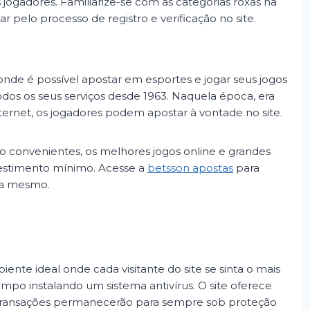
jogadores. Familiarize-se com as categorias roxas na
r pelo processo de registro e verificação no site.
onde é possível apostar em esportes e jogar seus jogos
todos os seus serviços desde 1963. Naquela época, era
ernet, os jogadores podem apostar à vontade no site.
convenientes, os melhores jogos online e grandes
estimento mínimo. Acesse a
betsson apostas
para
ora mesmo.
nte ideal onde cada visitante do site se sinta o mais
empo instalando um sistema antivírus. O site oferece
 transações permanecerão para sempre sob proteção