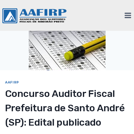
AAFIRP
Concurso Auditor Fiscal
Prefeitura de Santo André
(SP): Edital publicado