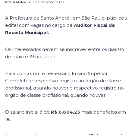
Por
AAFIRP
3 de maio de 2023
A Prefeitura de Santo André , em São Paulo, publicou
edital com vagas no cargo de
Auditor Fiscal da
Receita Municipal.
Os interessados devem se inscrever entre os dias 04
de maio e 19 de junho.
Para concorrer é necessário Ensino Superior
Completo e respectivo registro no órgão de classe
profissional, quando houver e respectivo registro no
órgão de classe profissional, quando houver
O salário inicial é de
R$ 6.604,23
mais benefícios em
lei.