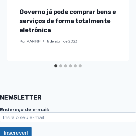
Governo já pode comprar bens e
serviços de forma totalmente
eletrônica
Por
AAFIRP
6 de abril de 2023
NEWSLETTER
Endereço de e-mail: