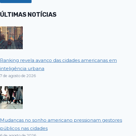
ÚLTIMAS NOTÍCIAS
Ranking revela avanço das cidades americanas em
inteligência urbana
7 de agosto de 2026
Mudanças no sonho americano pressionam gestores
públicos nas cidades
6 de agosto de 2026