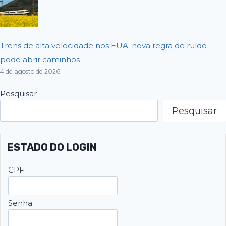
Trens de alta velocidade nos EUA: nova regra de ruído
pode abrir caminhos
4 de agosto de 2026
Pesquisar
Pesquisar
ESTADO DO LOGIN
CPF
Senha