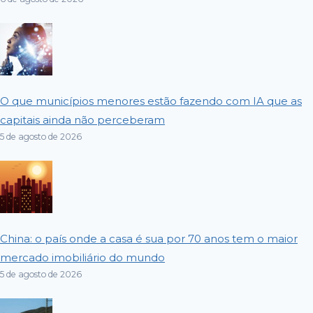
O que municípios menores estão fazendo com IA que as
capitais ainda não perceberam
5 de agosto de 2026
China: o país onde a casa é sua por 70 anos tem o maior
mercado imobiliário do mundo
5 de agosto de 2026