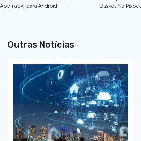
App (.apk) para Android
Basket Na Pixbet
Outras Notícias