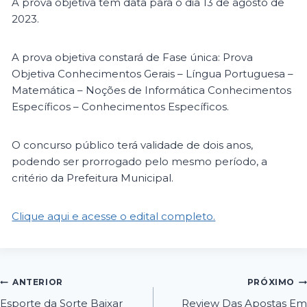
A prova objetiva tem data para o dia 13 de agosto de
2023.
A prova objetiva constará de Fase única: Prova
Objetiva Conhecimentos Gerais – Língua Portuguesa –
Matemática – Noções de Informática Conhecimentos
Específicos – Conhecimentos Específicos.
O concurso público terá validade de dois anos,
podendo ser prorrogado pelo mesmo período, a
critério da Prefeitura Municipal.
Clique aqui e acesse o edital completo.
ANTERIOR
PRÓXIMO
Esporte da Sorte Baixar
Review Das Apostas Em