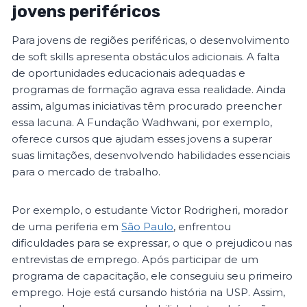
jovens periféricos
Para jovens de regiões periféricas, o desenvolvimento
de soft skills apresenta obstáculos adicionais. A falta
de oportunidades educacionais adequadas e
programas de formação agrava essa realidade. Ainda
assim, algumas iniciativas têm procurado preencher
essa lacuna. A Fundação Wadhwani, por exemplo,
oferece cursos que ajudam esses jovens a superar
suas limitações, desenvolvendo habilidades essenciais
para o mercado de trabalho.
Por exemplo, o estudante Victor Rodrigheri, morador
de uma periferia em
São Paulo
, enfrentou
dificuldades para se expressar, o que o prejudicou nas
entrevistas de emprego. Após participar de um
programa de capacitação, ele conseguiu seu primeiro
emprego. Hoje está cursando história na USP. Assim,