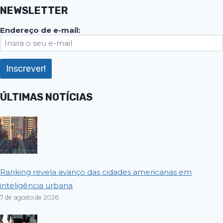
NEWSLETTER
Endereço de e-mail:
ÚLTIMAS NOTÍCIAS
Ranking revela avanço das cidades americanas em
inteligência urbana
7 de agosto de 2026