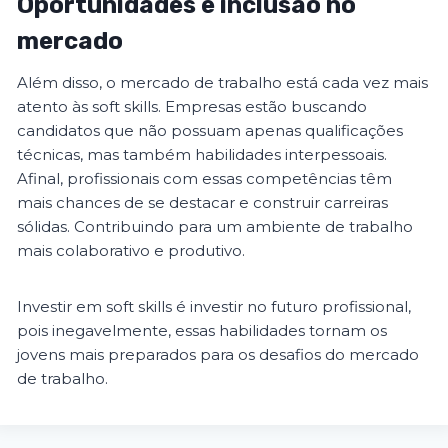
Oportunidades e inclusão no
mercado
Além disso, o mercado de trabalho está cada vez mais
atento às soft skills. Empresas estão buscando
candidatos que não possuam apenas qualificações
técnicas, mas também habilidades interpessoais.
Afinal, profissionais com essas competências têm
mais chances de se destacar e construir carreiras
sólidas. Contribuindo para um ambiente de trabalho
mais colaborativo e produtivo.
Investir em soft skills é investir no futuro profissional,
pois inegavelmente, essas habilidades tornam os
jovens mais preparados para os desafios do mercado
de trabalho.