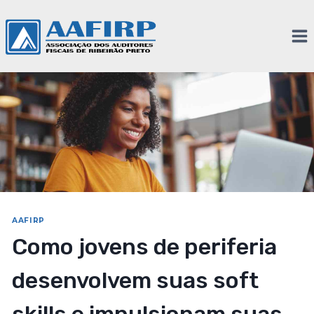
AAFIRP
Como jovens de periferia
desenvolvem suas soft