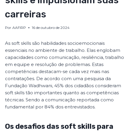
skills e impulsionam suas
carreiras
Por
AAFIRP
16 de outubro de 2024
As soft skills são habilidades socioemocionais
essenciais no ambiente de trabalho. Elas englobam
capacidades como comunicação, resiliência, trabalho
em equipe e resolução de problemas. Estas
competências destacam-se cada vez mais nas
contratações. De acordo com uma pesquisa da
Fundação Wadhwani, 45% dos cidadãos consideram
soft skills tão importantes quanto as competências
técnicas. Sendo a comunicação reportada como
fundamental por 84% dos entrevistados.
Os desafios das soft skills para