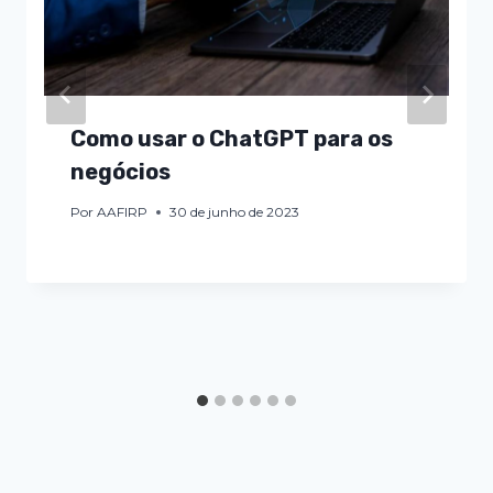
Como usar o ChatGPT para os
negócios
Por
AAFIRP
30 de junho de 2023