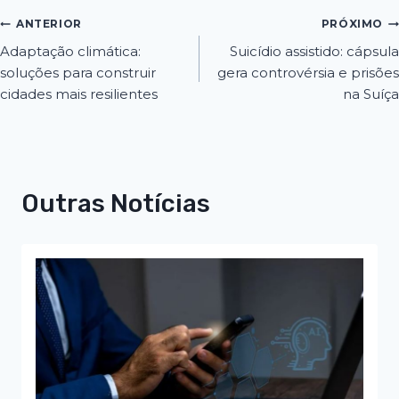
ANTERIOR
PRÓXIMO
Adaptação climática:
Suicídio assistido: cápsula
soluções para construir
gera controvérsia e prisões
cidades mais resilientes
na Suíça
Outras Notícias