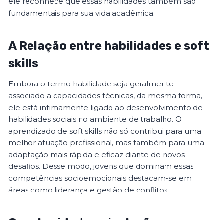
ele reconhece que essas habilidades também são
fundamentais para sua vida acadêmica.
A Relação entre habilidades e soft
skills
Embora o termo habilidade seja geralmente
associado a capacidades técnicas, da mesma forma,
ele está intimamente ligado ao desenvolvimento de
habilidades sociais no ambiente de trabalho. O
aprendizado de soft skills não só contribui para uma
melhor atuação profissional, mas também para uma
adaptação mais rápida e eficaz diante de novos
desafios. Desse modo, jovens que dominam essas
competências socioemocionais destacam-se em
áreas como liderança e gestão de conflitos.