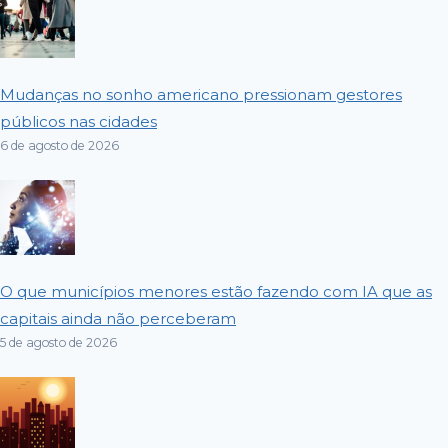
Mudanças no sonho americano pressionam gestores
públicos nas cidades
6 de agosto de 2026
O que municípios menores estão fazendo com IA que as
capitais ainda não perceberam
5 de agosto de 2026