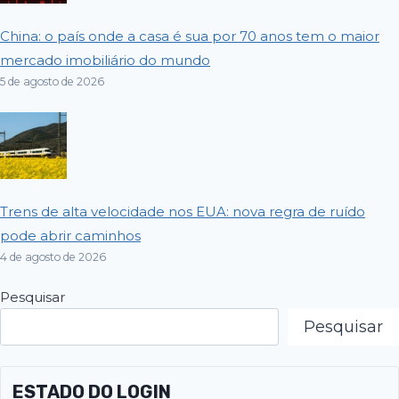
China: o país onde a casa é sua por 70 anos tem o maior
mercado imobiliário do mundo
5 de agosto de 2026
Trens de alta velocidade nos EUA: nova regra de ruído
pode abrir caminhos
4 de agosto de 2026
Pesquisar
Pesquisar
ESTADO DO LOGIN